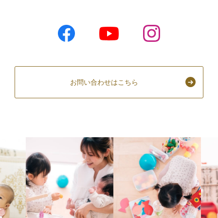
お問い合わせはこちら