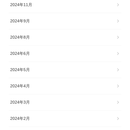
2024年11月
2024年9月
2024年8月
2024年6月
2024年5月
2024年4月
2024年3月
2024年2月