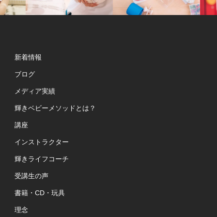
新着情報
ブログ
メディア実績
輝きベビーメソッドとは？
講座
インストラクター
輝きライフコーチ
受講生の声
書籍・CD・玩具
理念