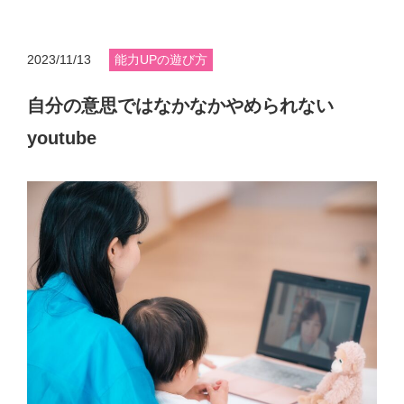
2023/11/13
能力UPの遊び方
自分の意思ではなかなかやめられない
youtube