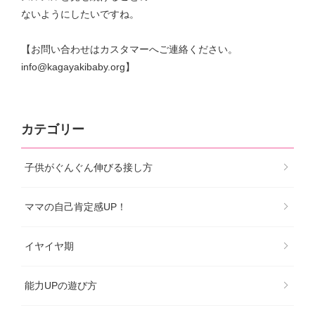
ないようにしたいですね。
【お問い合わせはカスタマーへご連絡ください。
info@kagayakibaby.org】
カテゴリー
子供がぐんぐん伸びる接し方
ママの自己肯定感UP！
イヤイヤ期
能力UPの遊び方