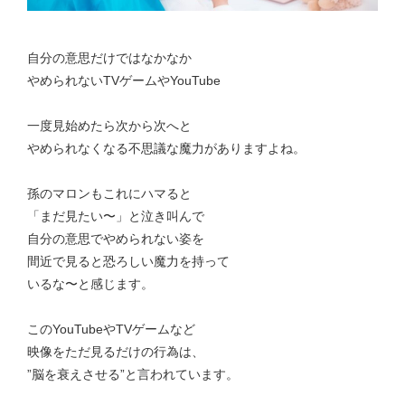
自分の意思だけではなかなか
やめられないTVゲームやYouTube
一度見始めたら次から次へと
やめられなくなる不思議な魔力がありますよね。
孫のマロンもこれにハマると
「まだ見たい〜」と泣き叫んで
自分の意思でやめられない姿を
間近で見ると恐ろしい魔力を持って
いるな〜と感じます。
このYouTubeやTVゲームなど
映像をただ見るだけの行為は、
”脳を衰えさせる”と言われています。