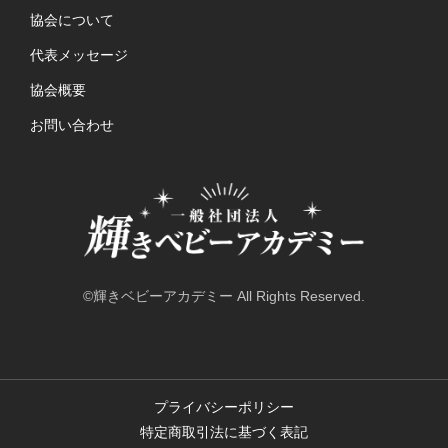
協会について
代表メッセージ
協会概要
お問い合わせ
©輝きベビーアカデミー All Rights Reserved.
プライバシーポリシー
特定商取引法に基づく表記