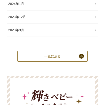
2024年1月
2023年12月
2023年9月
一覧に戻る