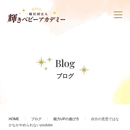
Blog
ブログ
HOME
ブログ
能力UPの遊び方
自分の意思ではな
かなかやめられないyoutube