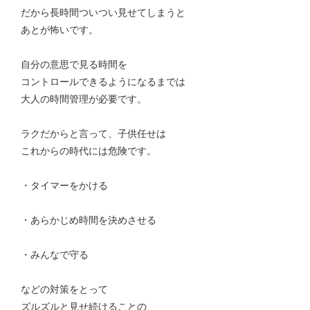
だから長時間ついつい見せてしまうと
あとが怖いです。
自分の意思で見る時間を
コントロールできるようになるまでは
大人の時間管理が必要です。
ラクだからと言って、子供任せは
これからの時代には危険です。
・タイマーをかける
・あらかじめ時間を決めさせる
・みんなで守る
などの対策をとって
ズルズルと見せ続けることの