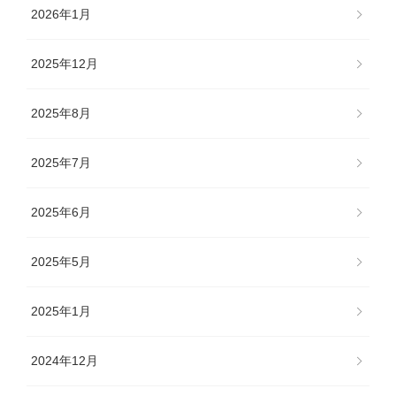
2026年1月
2025年12月
2025年8月
2025年7月
2025年6月
2025年5月
2025年1月
2024年12月