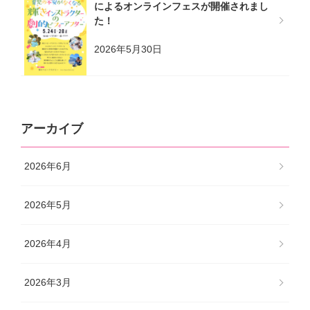
によるオンラインフェスが開催されまし
た！
2026年5月30日
アーカイブ
2026年6月
2026年5月
2026年4月
2026年3月