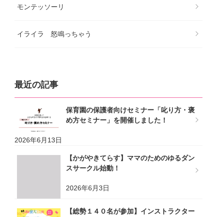
モンテッソーリ
イライラ 怒鳴っちゃう
最近の記事
保育園の保護者向けセミナー「叱り方・褒
め方セミナー」を開催しました！
2026年6月13日
【かがやきてらす】ママのためのゆるダン
スサークル始動！
2026年6月3日
【総勢１４０名が参加】インストラクター