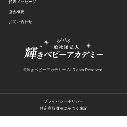
代表メッセージ
協会概要
お問い合わせ
©輝きベビーアカデミー All Rights Reserved.
プライバシーポリシー
特定商取引法に基づく表記