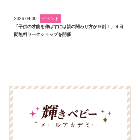
2026.04.30
イベント
「子供の才能を伸ばすには親の関わり方が９割！」４日
間無料ワークショップを開催