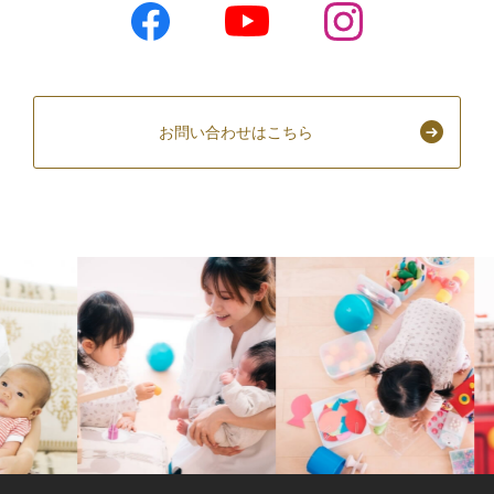
お問い合わせはこちら