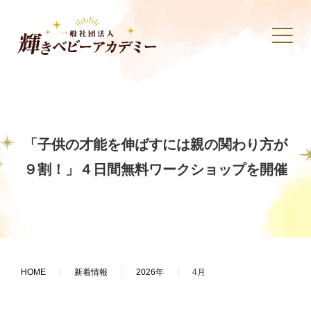
「子供の才能を伸ばすには親の関わり方が
９割！」４日間無料ワークショップを開催
HOME
新着情報
2026年
4月