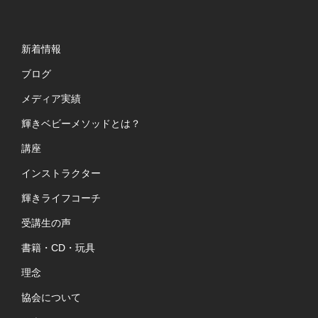
新着情報
ブログ
メディア実績
輝きベビーメソッドとは？
講座
インストラクター
輝きライフコーチ
受講生の声
書籍・CD・玩具
理念
協会について