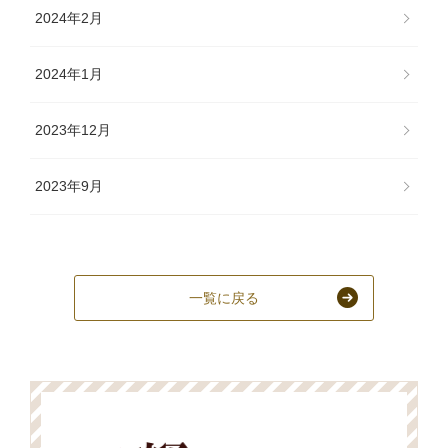
2024年2月
2024年1月
2023年12月
2023年9月
一覧に戻る