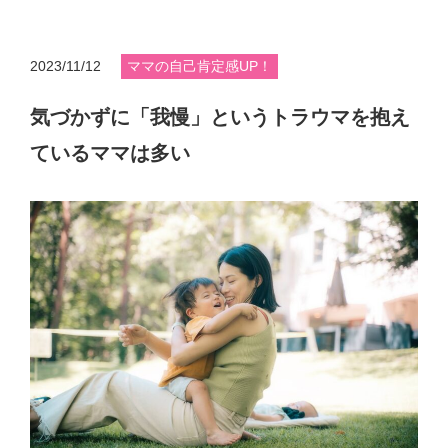
2023/11/12
ママの自己肯定感UP！
気づかずに「我慢」というトラウマを抱え
ているママは多い