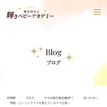
Blog
ブログ
HOME
ブログ
ママの自己肯定感UP！
気づかずに
「我慢」というトラウマを抱えているママは多い