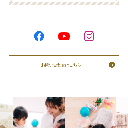
お問い合わせはこちら