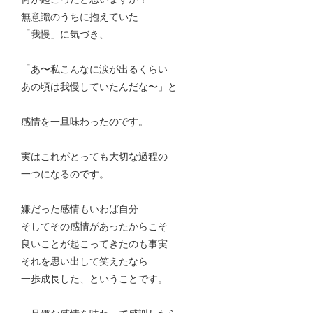
無意識のうちに抱えていた
「我慢」に気づき、
「あ〜私こんなに涙が出るくらい
あの頃は我慢していたんだな〜」と
感情を一旦味わったのです。
実はこれがとっても大切な過程の
一つになるのです。
嫌だった感情もいわば自分
そしてその感情があったからこそ
良いことが起こってきたのも事実
それを思い出して笑えたなら
一歩成長した、ということです。