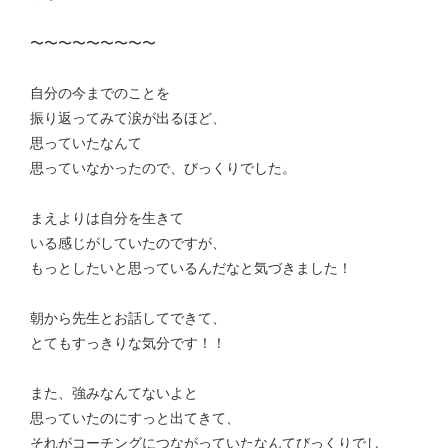
〜〜〜〜〜〜〜〜〜
自分の今までのことを
振り返ってみて涙が出るほど、
思っていたなんて
思っていなかったので、びっくりでした。
まえよりは自分を生きて
いる感じがしていたのですが、
もっとしたいと思っているんだなと気づきました！
朝から先生とお話してできて、
とてもすっきりな気分です！！
また、強みなんてないよと
思っていたのにすっと出てきて、
それがコーチングにつながっていたなんてびっくりでし