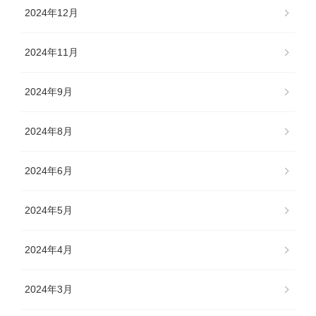
2024年12月
2024年11月
2024年9月
2024年8月
2024年6月
2024年5月
2024年4月
2024年3月