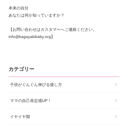
本来の自分
あなたは何か知っていますか？
【お問い合わせはカスタマーへご連絡ください。
info@kagayakibaby.org】
カテゴリー
子供がぐんぐん伸びる接し方
ママの自己肯定感UP！
イヤイヤ期