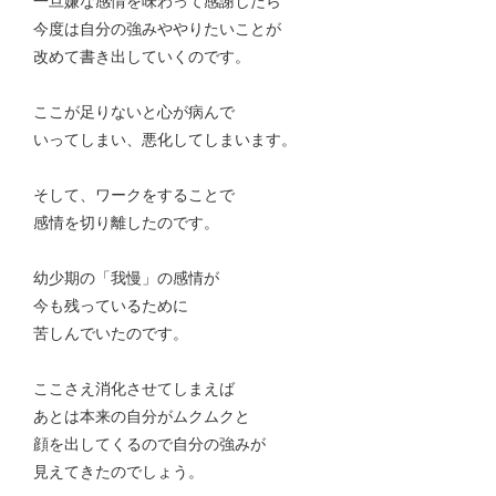
一旦嫌な感情を味わって感謝したら
今度は自分の強みややりたいことが
改めて書き出していくのです。
ここが足りないと心が病んで
いってしまい、悪化してしまいます。
そして、ワークをすることで
感情を切り離したのです。
幼少期の「我慢」の感情が
今も残っているために
苦しんでいたのです。
ここさえ消化させてしまえば
あとは本来の自分がムクムクと
顔を出してくるので自分の強みが
見えてきたのでしょう。