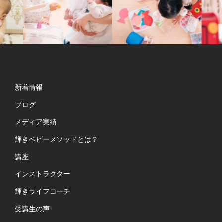
新着情報
ブログ
メディア実績
輝きベビーメソッドとは？
講座
インストラクター
輝きライフコーチ
受講生の声