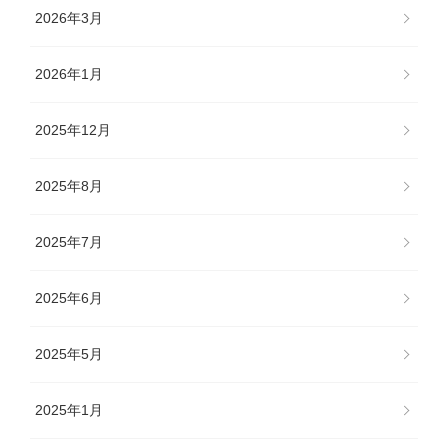
2026年3月
2026年1月
2025年12月
2025年8月
2025年7月
2025年6月
2025年5月
2025年1月