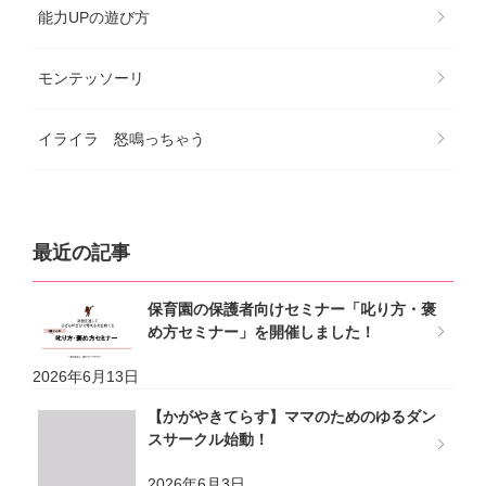
能力UPの遊び方
モンテッソーリ
イライラ 怒鳴っちゃう
最近の記事
保育園の保護者向けセミナー「叱り方・褒
め方セミナー」を開催しました！
2026年6月13日
【かがやきてらす】ママのためのゆるダン
スサークル始動！
2026年6月3日