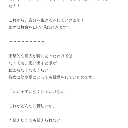
た！！
これから、自分を生きるをしていきます！
まずは舞台を1人で見に行きます！
〜〜〜〜〜〜〜〜〜
衝撃的な過去が特にあったわけでは
なくても、思い出すと涙が
止まらなくなるくらい
彼女は幼少期にとっても我慢をしていたのです。
「いい子でいなくちゃいけない」
これがどんなに苦しいか。
＊甘えたくても甘えられない