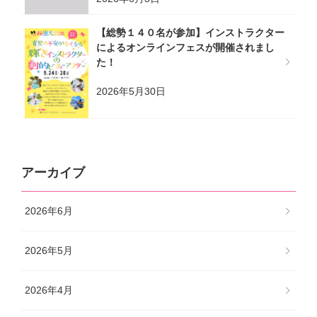
【総勢１４０名が参加】インストラクター
によるオンラインフェスが開催されまし
た！
2026年5月30日
アーカイブ
2026年6月
2026年5月
2026年4月