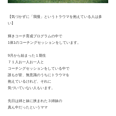
【気づかずに「我慢」というトラウマを抱えている人は多
い】
輝きコーチ育成プログラムの中で
1体1のコーチングセッションをしています。
9月から始まった１期生
７１人お一人お一人と
コーチングセッションをしている中で
誰もが皆、無意識のうちにトラウマを
抱えているけれど、それに
気づいていない人もいます。
先日は姉と妹に挟まれた３姉妹の
真ん中だったというママ