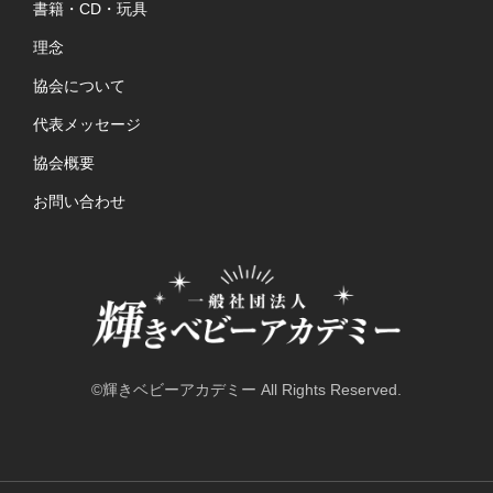
書籍・CD・玩具
理念
協会について
代表メッセージ
協会概要
お問い合わせ
©輝きベビーアカデミー All Rights Reserved.