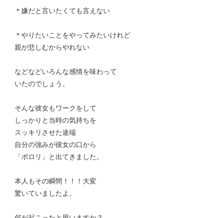
＊嫌だと言いたくても言えない
＊やりたいことをやってみたいけれど
親が悲しむからやれない
などなどいろんな感情を味わって
いたのでしょう。
そんな彼女もワークをして
しっかりと当時の気持ちを
スッキリさせた途端
自分の強みが彼女の口から
「ポロリ」と出てきました。
本人もその瞬間！！！大変
驚いていましたよ。
何が起こったと思いますか？