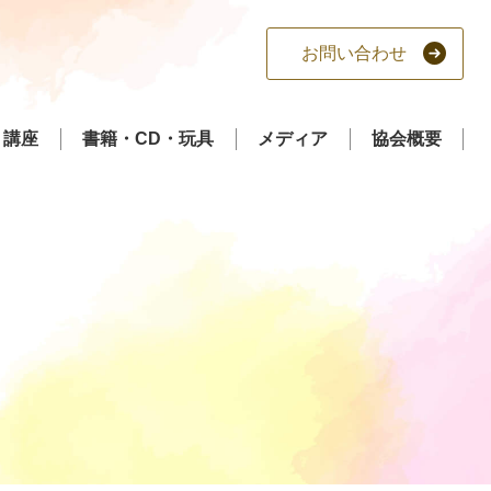
お問い合わせ
講座
書籍・CD・玩具
メディア
協会概要