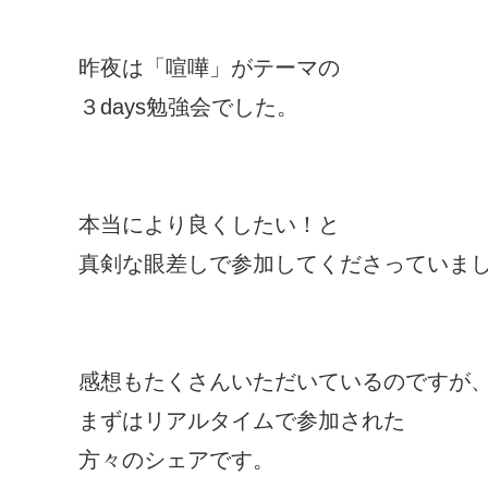
昨夜は「喧嘩」がテーマの
３days勉強会でした。
本当により良くしたい！と
真剣な眼差しで参加してくださっていま
感想もたくさんいただいているのですが
まずはリアルタイムで参加された
方々のシェアです。