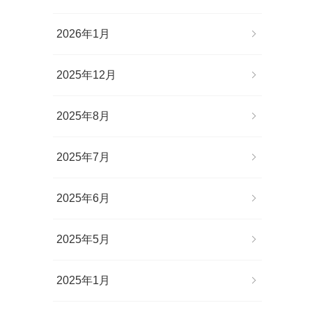
2026年1月
2025年12月
2025年8月
2025年7月
2025年6月
2025年5月
2025年1月