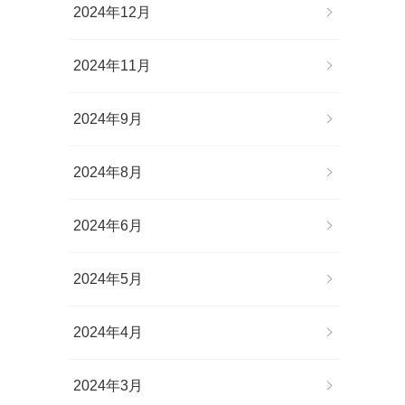
2024年12月
2024年11月
2024年9月
2024年8月
2024年6月
2024年5月
2024年4月
2024年3月