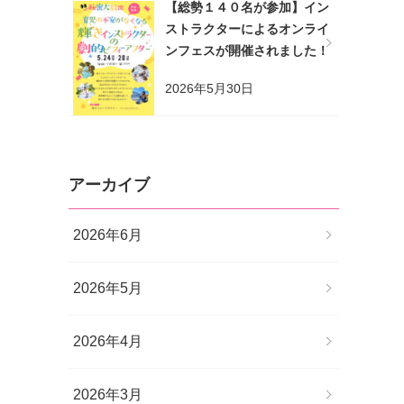
【総勢１４０名が参加】イン
ストラクターによるオンライ
ンフェスが開催されました！
2026年5月30日
アーカイブ
2026年6月
2026年5月
2026年4月
2026年3月