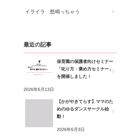
イライラ 怒鳴っちゃう
最近の記事
保育園の保護者向けセミナー
「叱り方・褒め方セミナー」
を開催しました！
2026年6月13日
【かがやきてらす】ママのた
めのゆるダンスサークル始
動！
2026年6月3日