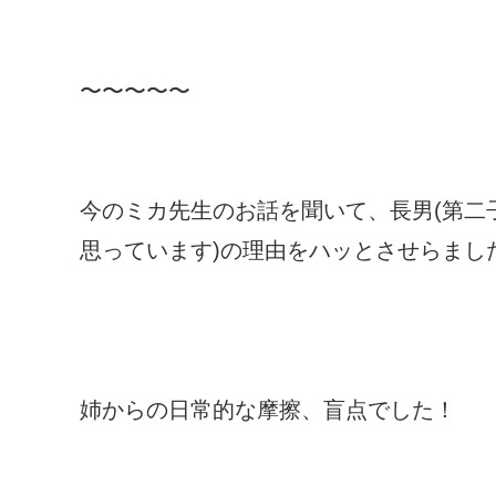
〜〜〜〜〜
今のミカ先生のお話を聞いて、長男(第二
思っています)の理由をハッとさせらまし
姉からの日常的な摩擦、盲点でした！