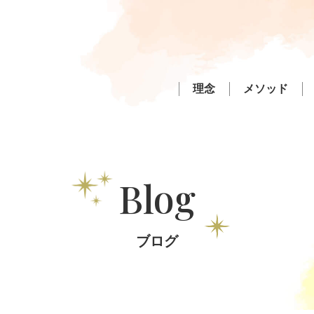
理念
メソッド
Blog
ブログ