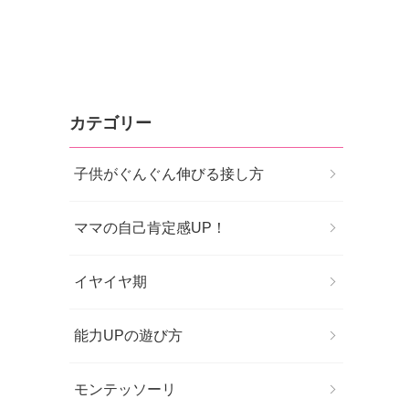
カテゴリー
子供がぐんぐん伸びる接し方
ママの自己肯定感UP！
イヤイヤ期
能力UPの遊び方
モンテッソーリ