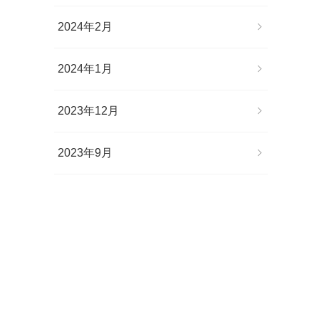
2024年2月
2024年1月
2023年12月
2023年9月