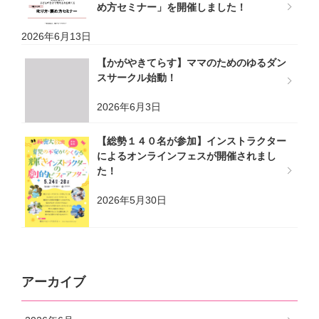
め方セミナー」を開催しました！
2026年6月13日
【かがやきてらす】ママのためのゆるダン
スサークル始動！
2026年6月3日
【総勢１４０名が参加】インストラクター
によるオンラインフェスが開催されまし
た！
2026年5月30日
アーカイブ