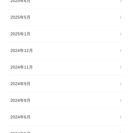
2025年6月
2025年5月
2025年1月
2024年12月
2024年11月
2024年9月
2024年8月
2024年6月