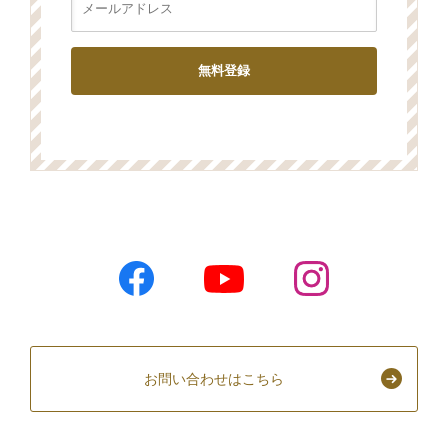
お問い合わせはこちら