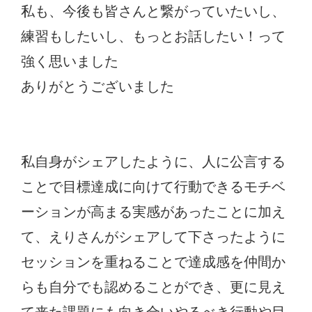
私も、今後も皆さんと繋がっていたいし、
練習もしたいし、もっとお話したい！って
強く思いました
ありがとうございました
私自身がシェアしたように、人に公言する
ことで目標達成に向けて行動できるモチベ
ーションが高まる実感があったことに加え
て、えりさんがシェアして下さったように
セッションを重ねることで達成感を仲間か
らも自分でも認めることができ、更に見え
て来た課題にも向き合いやるべき行動や目