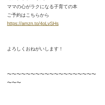
ママの心がラクになる子育ての本
ご予約はこちらから
https://amzn.to/4oLvSHs
よろしくおねがいします！
〜〜〜〜〜〜〜〜〜〜〜〜〜〜〜〜〜〜〜
〜〜〜