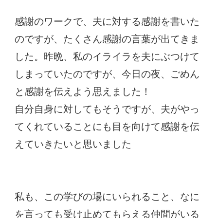
感謝のワークで、夫に対する感謝を書いた
のですが、たくさん感謝の言葉が出てきま
した。昨晩、私のイライラを夫にぶつけて
しまっていたのですが、今日の夜、ごめん
と感謝を伝えよう思えました！
自分自身に対してもそうですが、夫がやっ
てくれていることにも目を向けて感謝を伝
えていきたいと思いました
私も、この学びの場にいられること、なに
を言っても受け止めてもらえる仲間がいる