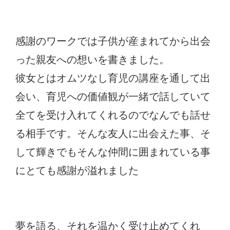
感謝のワークでは子供が産まれてから出会
った親友への想いを書きました。
彼女とはオムツなし育児の講座を通して出
会い、育児への価値観が一緒で話していて
全てを受け入れてくれるのでなんでも話せ
る相手です。そんな友人に出会えた事、そ
して輝きでもそんな仲間に囲まれている事
にとても感謝が溢れました
夢を語る、それを温かく受け止めてくれ