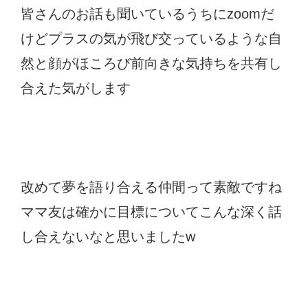
皆さんのお話も聞いているうちにzoomだ
けどプラスの気が飛び交っているような自
然と顔がほころび前向きな気持ちを共有し
合えた気がします
改めて夢を語り合える仲間って素敵ですね
ママ友は確かに目標についてこんな深く話
し合えないなと思いましたw