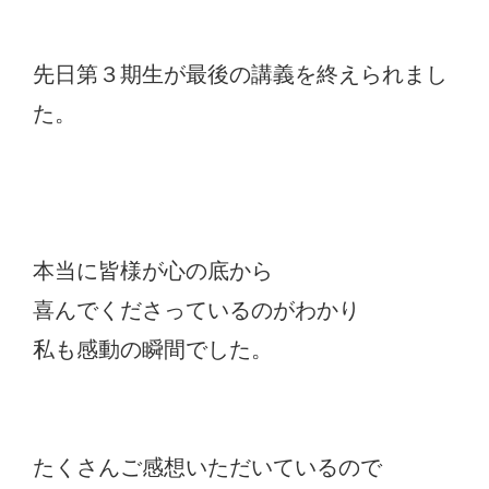
先日第３期生が最後の講義を終えられまし
た。
本当に皆様が心の底から
喜んでくださっているのがわかり
私も感動の瞬間でした。
たくさんご感想いただいているので