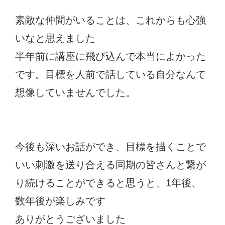
素敵な仲間がいることは、これからも心強
いなと思えました
半年前に講座に飛び込んで本当によかった
です。目標を人前で話している自分なんて
想像していませんでした。
今後も深いお話ができ、目標を描くことで
いい刺激を送り合える同期の皆さんと繋が
り続けることができると思うと、1年後、
数年後が楽しみです
ありがとうございました