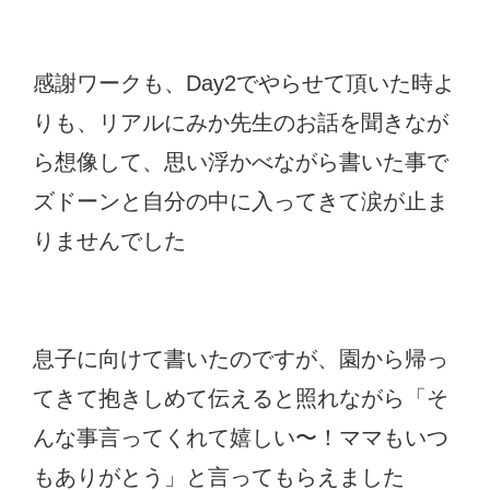
感謝ワークも、Day2でやらせて頂いた時よ
りも、リアルにみか先生のお話を聞きなが
ら想像して、思い浮かべながら書いた事で
ズドーンと自分の中に入ってきて涙が止ま
りませんでした
息子に向けて書いたのですが、園から帰っ
てきて抱きしめて伝えると照れながら「そ
んな事言ってくれて嬉しい〜！ママもいつ
もありがとう」と言ってもらえました