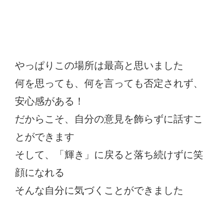
やっぱりこの場所は最高と思いました
何を思っても、何を言っても否定されず、
安心感がある！
だからこそ、自分の意見を飾らずに話すこ
とができます
そして、「輝き」に戻ると落ち続けずに笑
顔になれる
そんな自分に気づくことができました