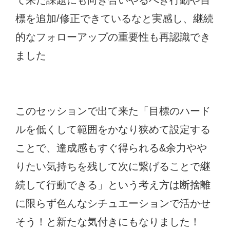
標を追加/修正できているなと実感し、継続
的なフォローアップの重要性も再認識でき
ました
このセッションで出て来た「目標のハード
ルを低くして範囲をかなり狭めて設定する
ことで、達成感もすぐ得られる&余力やや
りたい気持ちを残して次に繋げることで継
続して行動できる」という考え方は断捨離
に限らず色んなシチュエーションで活かせ
そう！と新たな気付きにもなりました！