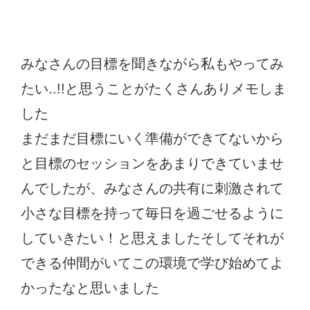
みなさんの目標を聞きながら私もやってみ
たい..!!と思うことがたくさんありメモしま
した
まだまだ目標にいく準備ができてないから
と目標のセッションをあまりできていませ
んでしたが、みなさんの共有に刺激されて
小さな目標を持って毎日を過ごせるように
していきたい！と思えましたそしてそれが
できる仲間がいてこの環境で学び始めてよ
かったなと思いました