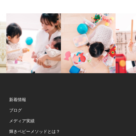
新着情報
ブログ
メディア実績
輝きベビーメソッドとは？