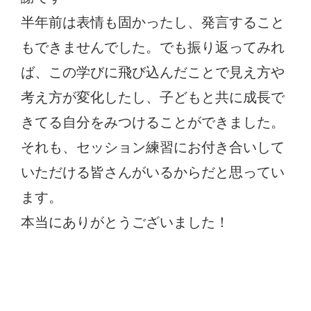
半年前は表情も固かったし、発言すること
もできませんでした。でも振り返ってみれ
ば、この学びに飛び込んだことで見え方や
考え方が変化したし、子どもと共に成長で
きてる自分をみつけることができました。
それも、セッション練習にお付き合いして
いただける皆さんがいるからだと思ってい
ます。
本当にありがとうございました！