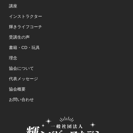
講座
インストラクター
輝きライフコーチ
受講生の声
書籍・CD・玩具
理念
協会について
代表メッセージ
協会概要
お問い合わせ