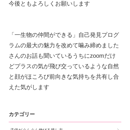
今後ともよろしくお願いします
「一生物の仲間ができる」自己発見プログ
ラムの最大の魅力を改めて噛み締めました
さんのお話も聞いているうちにzoomだけ
どプラスの気が飛び交っているような自然
と顔がほころび前向きな気持ちを共有し合
えた気がします
カテゴリー
子供がぐんぐん伸びる接し方