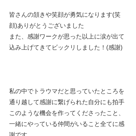
皆さんの頷きや笑顔が勇気になります(笑
顔)ありがとうございました
また、感謝ワークが思った以上に涙が出て
込み上げてきてビックリしました！(感謝)
私の中でトラウマだと思っていたところを
通り越して感謝に繋げられた自分にも拍手
このような機会を作ってくださったこと、
一緒にやっている仲間がいること全てに感
謝です