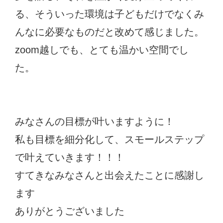
る、そういった環境は子どもだけでなくみ
んなに必要なものだと改めて感じました。
zoom越しでも、とても温かい空間でし
た。
みなさんの目標が叶いますように！
私も目標を細分化して、スモールステップ
で叶えていきます！！！
すてきなみなさんと出会えたことに感謝し
ます
ありがとうございました