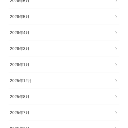
2026年6月
2026年5月
2026年4月
2026年3月
2026年1月
2025年12月
2025年8月
2025年7月