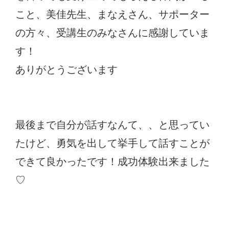
こと、美佳先生、まなえさん、サポーター
の方々、受講生のみなさんに感謝していま
す！
ありがとうございます
最後まで自分が話すなんて、、と思ってい
たけど、勇気を出して挙手して話すことが
できて良かったです！成功体験出来ました
♡