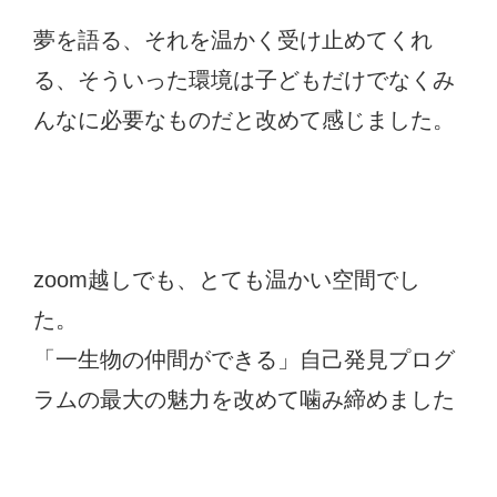
夢を語る、それを温かく受け止めてくれ
る、そういった環境は子どもだけでなくみ
んなに必要なものだと改めて感じました。
zoom越しでも、とても温かい空間でし
た。
「一生物の仲間ができる」自己発見プログ
ラムの最大の魅力を改めて噛み締めました