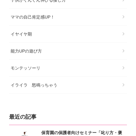
ママの自己肯定感UP！
イヤイヤ期
能力UPの遊び方
モンテッソーリ
イライラ 怒鳴っちゃう
最近の記事
保育園の保護者向けセミナー「叱り方・褒