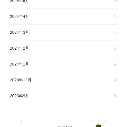
2024年5月
2024年4月
2024年3月
2024年2月
2024年1月
2023年12月
2023年9月