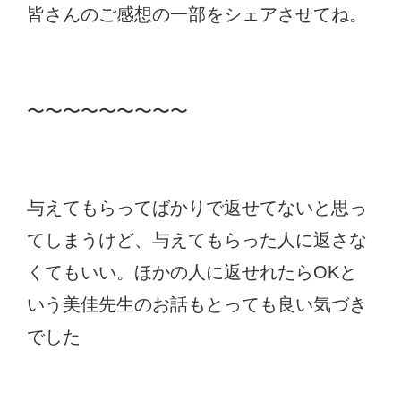
皆さんのご感想の一部をシェアさせてね。
〜〜〜〜〜〜〜〜〜
与えてもらってばかりで返せてないと思っ
てしまうけど、与えてもらった人に返さな
くてもいい。ほかの人に返せれたらOKと
いう美佳先生のお話もとっても良い気づき
でした