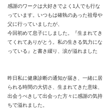
感謝のワークは大好きでよく1人でも行な
っています。いつもは確執のあった祖母や
父に行っていましたが、
今回初めて息子にしました。『生まれてき
てくれてありがとう。私の生きる気力にな
っている』と書き綴り、涙が溢れました
昨日私に健康診断の通知が届き、一緒に居
られる時間の大切さ、生まれてきた意味、
出会うべきして出会った方々に感謝の気持
ちで溢れました。