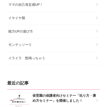
ママの自己肯定感UP！
イヤイヤ期
能力UPの遊び方
モンテッソーリ
イライラ 怒鳴っちゃう
最近の記事
保育園の保護者向けセミナー「叱り方・褒
め方セミナー」を開催しました！