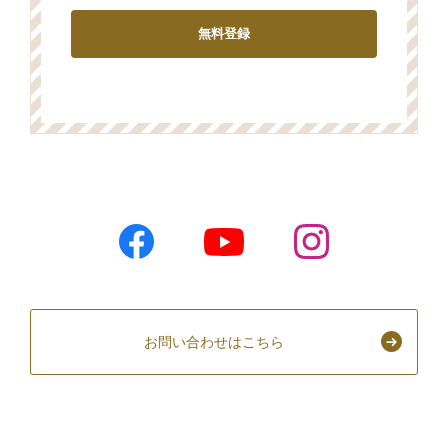
お問い合わせはこちら