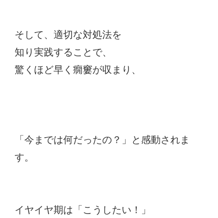
そして、適切な対処法を
知り実践することで、
驚くほど早く癇窶が収まり、
「今までは何だったの？」と感動されま
す。
イヤイヤ期は「こうしたい！」