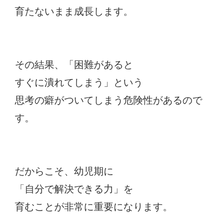
育たないまま成長します。
その結果、「困難があると
すぐに潰れてしまう」という
思考の癖がついてしまう危険性があるので
す。
だからこそ、幼児期に
「自分で解決できる力」を
育むことが非常に重要になります。