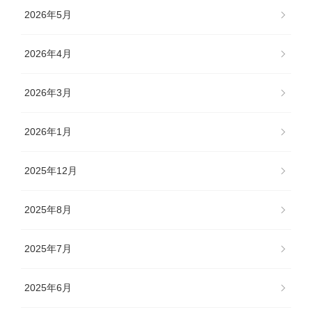
2026年5月
2026年4月
2026年3月
2026年1月
2025年12月
2025年8月
2025年7月
2025年6月