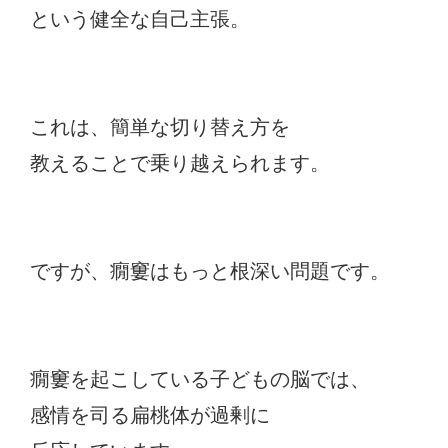
という健全な自己主張。
これは、簡単な切り替え方を
教えることで乗り越えられます。
ですが、癇窶はもっと根深い問題です。
癇窶を起こしている子どもの脳では、
感情を司る扁桃体が過剰に