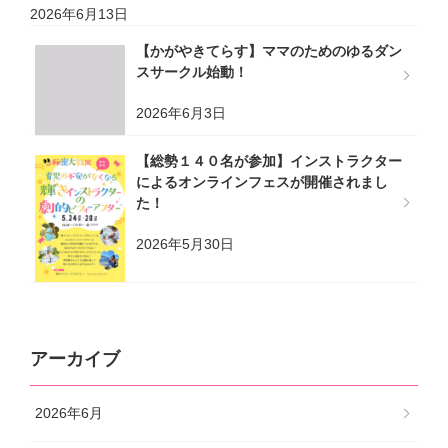
2026年6月13日
【かがやきてらす】ママのためのゆるダン
スサークル始動！
2026年6月3日
【総勢１４０名が参加】インストラクター
によるオンラインフェスが開催されまし
た！
2026年5月30日
アーカイブ
2026年6月