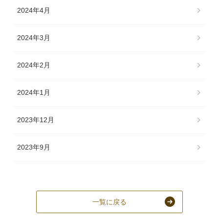
2024年4月
2024年3月
2024年2月
2024年1月
2023年12月
2023年9月
一覧に戻る