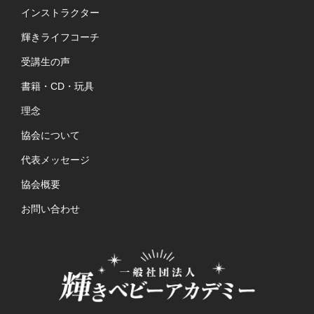
インストラクター
輝きライフコーチ
受講生の声
書籍・CD・玩具
理念
協会について
代表メッセージ
協会概要
お問い合わせ