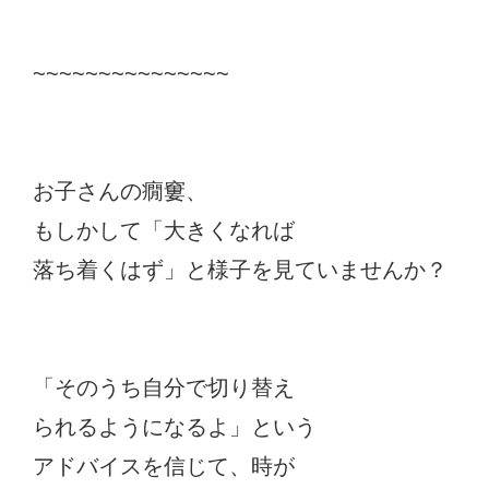
~~~~~~~~~~~~~~~
お子さんの癇窶、
もしかして「大きくなれば
落ち着くはず」と様子を見ていませんか？
「そのうち自分で切り替え
られるようになるよ」という
アドバイスを信じて、時が