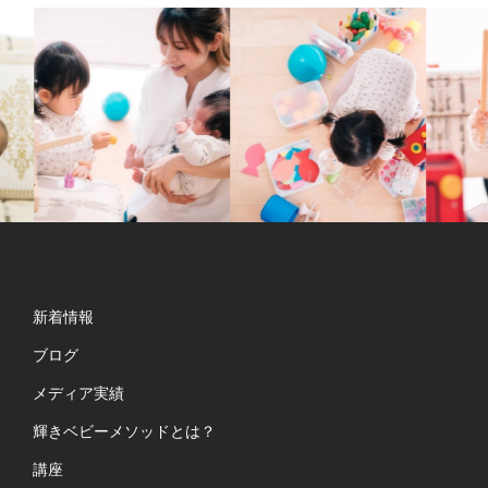
新着情報
ブログ
メディア実績
輝きベビーメソッドとは？
講座