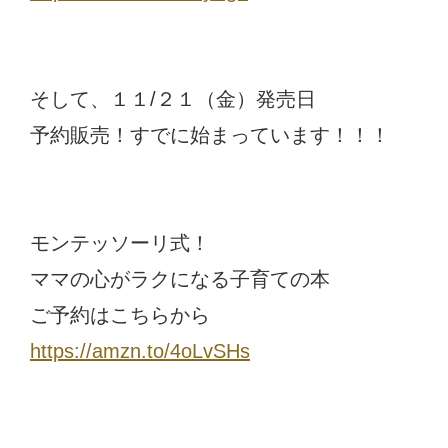
そして、１１/２１（金）発売日
予約販売！すでに始まっています！！！
モンテッソーリ式！
ママの心がラクになる子育ての本
ご予約はこちらから
https://amzn.to/4oLvSHs