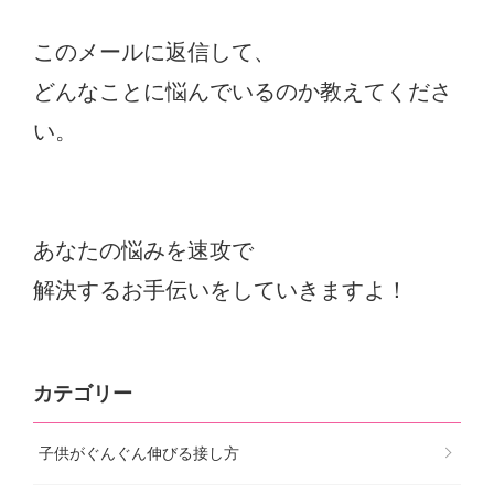
このメールに返信して、
どんなことに悩んでいるのか教えてくださ
い。
あなたの悩みを速攻で
解決するお手伝いをしていきますよ！
カテゴリー
子供がぐんぐん伸びる接し方