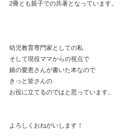
2冊とも親子での共著となっています。
幼児教育専門家としての私
そして現役ママからの視点で
娘の愛恵さんが書いた本なので
きっと皆さんの
お役に立てるのではと思っています。
よろしくおねがいします！