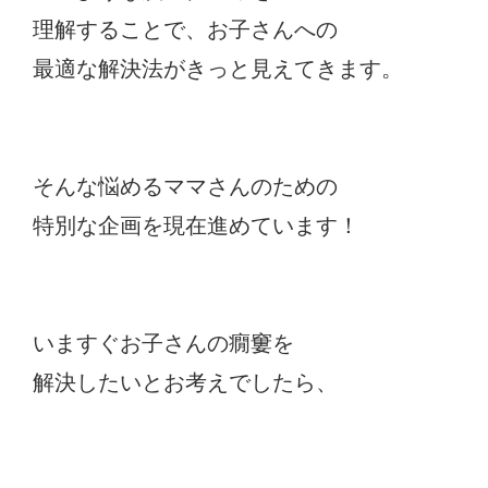
理解することで、お子さんへの
最適な解決法がきっと見えてきます。
そんな悩めるママさんのための
特別な企画を現在進めています！
いますぐお子さんの癇窶を
解決したいとお考えでしたら、