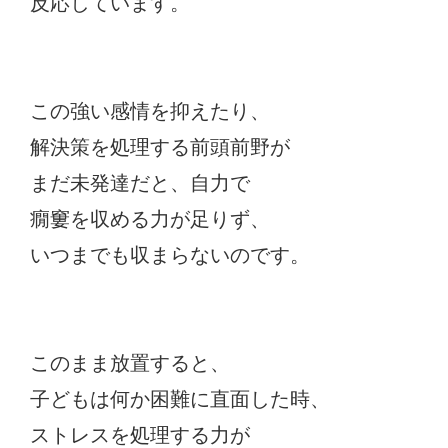
反応しています。
この強い感情を抑えたり、
解決策を処理する前頭前野が
まだ未発達だと、自力で
癇窶を収める力が足りず、
いつまでも収まらないのです。
このまま放置すると、
子どもは何か困難に直面した時、
ストレスを処理する力が