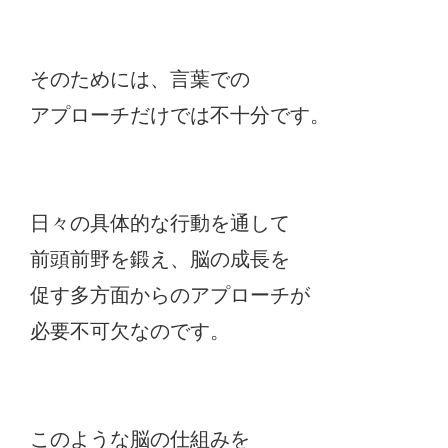
そのためには、言葉での
アプローチだけでは不十分です。
日々の具体的な行動を通して
前頭前野を鍛え、脳の成長を
促す多方面からのアプローチが
必要不可欠なのです。
このような脳の仕組みを