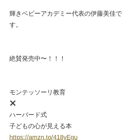
輝きベビーアカデミー代表の伊藤美佳で
す。
絶賛発売中〜！！！
モンテッソーリ教育
ハーバード式
子どもの心が見える本
https://amzn.to/418yEgu