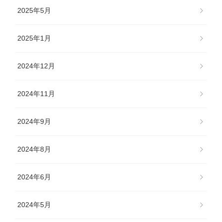
2025年5月
2025年1月
2024年12月
2024年11月
2024年9月
2024年8月
2024年6月
2024年5月