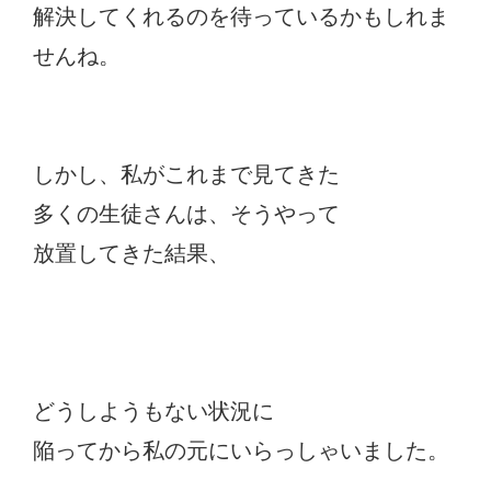
解決してくれるのを待っているかもしれま
せんね。
しかし、私がこれまで見てきた
多くの生徒さんは、そうやって
放置してきた結果、
どうしようもない状況に
陥ってから私の元にいらっしゃいました。