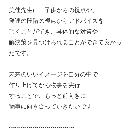
美佳先生に、子供からの視点や、
発達の段階の視点からアドバイスを
頂くことができ、具体的な対策や
解決策を見つけられることができて良かっ
たです。
未来のいいイメージを自分の中で
作り上げてから物事を実行
することで、もっと前向きに
物事に向き合っていきたいです。
〜〜〜〜〜〜〜〜〜〜〜