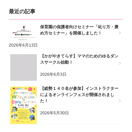
最近の記事
保育園の保護者向けセミナー「叱り方・褒
め方セミナー」を開催しました！
2026年6月13日
【かがやきてらす】ママのためのゆるダン
スサークル始動！
2026年6月3日
【総勢１４０名が参加】インストラクター
によるオンラインフェスが開催されまし
た！
2026年5月30日