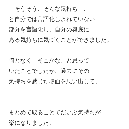
「そうそう、そんな気持ち」、
と自分では言語化しきれていない
部分を言語化し、自分の奥底に
ある気持ちに気づくことができました。
何となく、そこかな、と思って
いたことでしたが、過去にその
気持ちを感じた場面を思い出して、
まとめて取ることでだいぶ気持ちが
楽になりました。