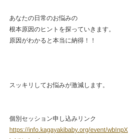
あなたの日常のお悩みの
根本原因のヒントを探っていきます。
原因がわかると本当に納得！！
スッキリしてお悩みが激減します。
個別セッション申し込みリンク
https://info.kagayakibaby.org/event/wbInpX