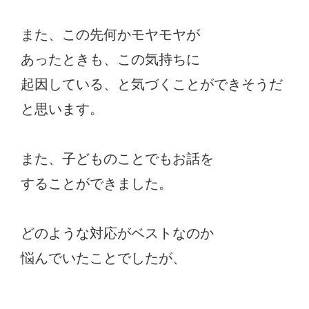
また、この先何かモヤモヤが
あったときも、この気持ちに
起因している、と気づくことができそうだ
と思います。
また、子どものことでもお話を
することができました。
どのような対応がベストなのか
悩んでいたことでしたが、