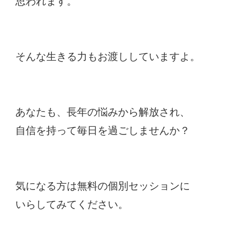
思われます。
そんな生きる力もお渡ししていますよ。
あなたも、長年の悩みから解放され、
自信を持って毎日を過ごしませんか？
気になる方は無料の個別セッションに
いらしてみてください。