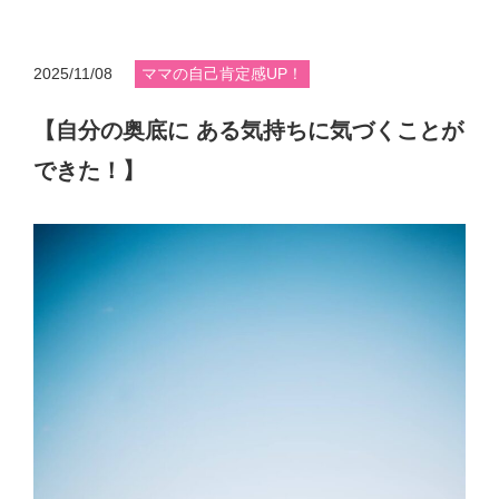
2025/11/08
ママの自己肯定感UP！
【自分の奥底に ある気持ちに気づくことが
できた！】