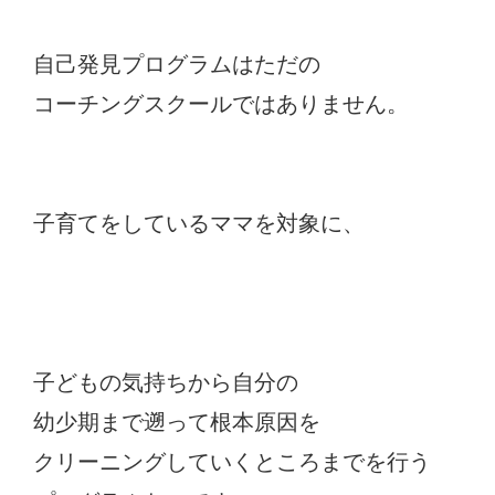
自己発見プログラムはただの
コーチングスクールではありません。
子育てをしているママを対象に、
子どもの気持ちから自分の
幼少期まで遡って根本原因を
クリーニングしていくところまでを行う