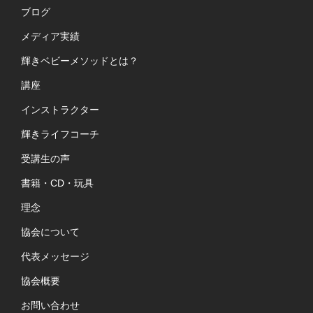
ブログ
メディア実績
輝きベビーメソッドとは？
講座
インストラクター
輝きライフコーチ
受講生の声
書籍・CD・玩具
理念
協会について
代表メッセージ
協会概要
お問い合わせ