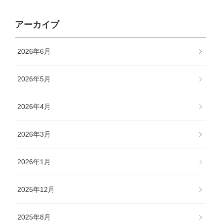
アーカイブ
2026年6月
2026年5月
2026年4月
2026年3月
2026年1月
2025年12月
2025年8月