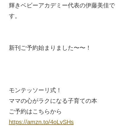
輝きベビーアカデミー代表の伊藤美佳で
す。
新刊ご予約始まりました〜〜！
モンテッソーリ式！
ママの心がラクになる子育ての本
ご予約はこちらから
https://amzn.to/4oLvSHs