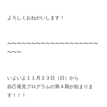
よろしくおねがいします！
〜〜〜〜〜〜〜〜〜〜〜〜〜〜〜〜〜〜〜
〜〜〜
いよいよ１１月２３日（日）から
自己発見プログラムの第４期が始まりま
す！！！