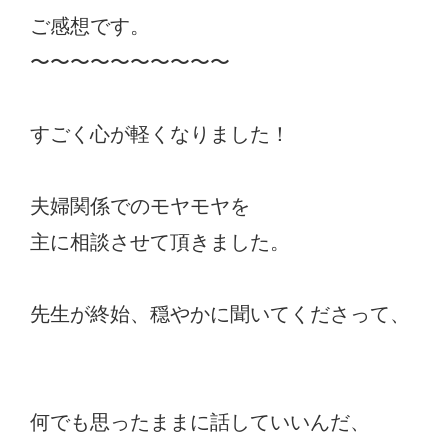
ご感想です。
〜〜〜〜〜〜〜〜〜〜
すごく心が軽くなりました！
夫婦関係でのモヤモヤを
主に相談させて頂きました。
先生が終始、穏やかに聞いてくださって、
何でも思ったままに話していいんだ、