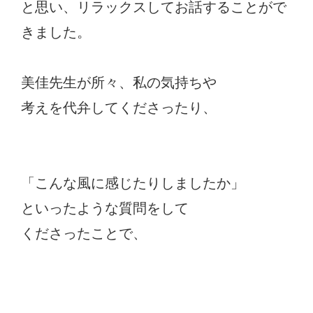
と思い、リラックスしてお話することがで
きました。
美佳先生が所々、私の気持ちや
考えを代弁してくださったり、
「こんな風に感じたりしましたか」
といったような質問をして
くださったことで、