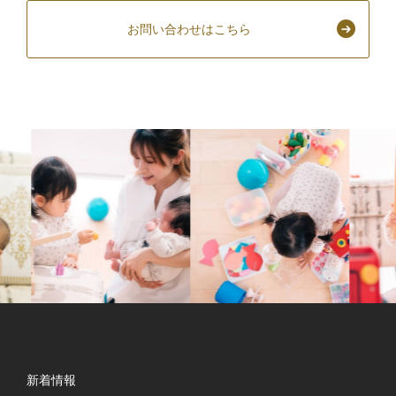
お問い合わせはこちら
新着情報