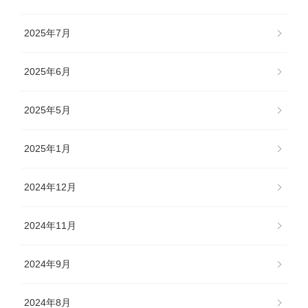
2025年7月
2025年6月
2025年5月
2025年1月
2024年12月
2024年11月
2024年9月
2024年8月