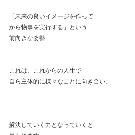
「未来の良いイメージを作って
から物事を実行する」という
前向きな姿勢
これは、これからの人生で
自ら主体的に様々なことに向き合い、
解決していく力となっていくと