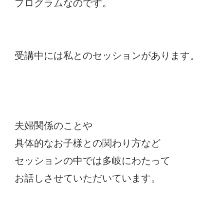
プログラムなのです。
受講中には私とのセッションがあります。
夫婦関係のことや
具体的なお子様との関わり方など
セッションの中では多岐にわたって
お話しさせていただいています。