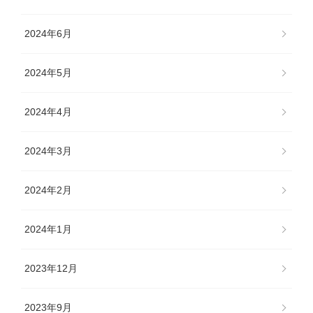
2024年6月
2024年5月
2024年4月
2024年3月
2024年2月
2024年1月
2023年12月
2023年9月