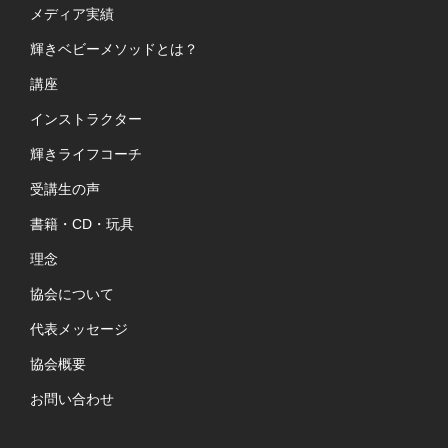
メディア実績
輝きベビーメソッドとは？
講座
インストラクター
輝きライフコーチ
受講生の声
書籍・CD・玩具
理念
協会について
代表メッセージ
協会概要
お問い合わせ