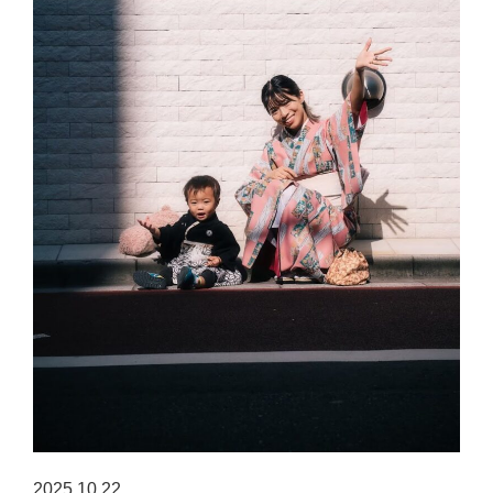
2025.10.22