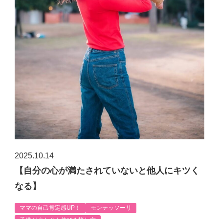
2025.10.14
【自分の心が満たされていないと他人にキツく
なる】
ママの自己肯定感UP！
モンテッソーリ