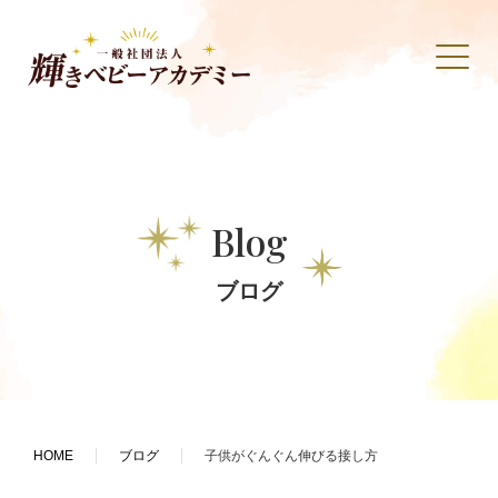
Blog
ブログ
HOME
ブログ
子供がぐんぐん伸びる接し方