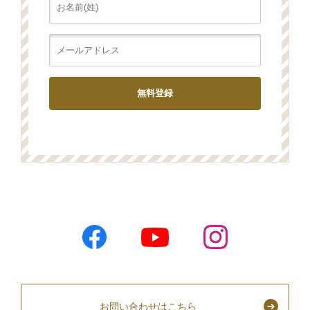
お問い合わせはこちら