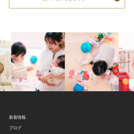
新着情報
ブログ