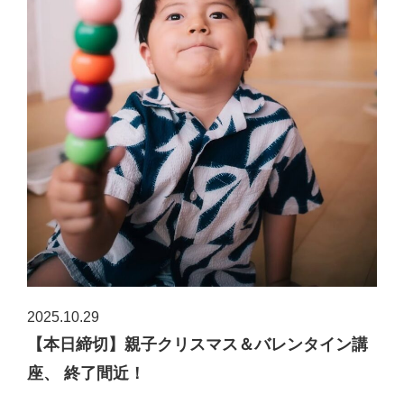
2025.10.29
【本日締切】親子クリスマス＆バレンタイン講
座、 終了間近！