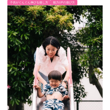
子供がぐんぐん伸びる接し方
能力UPの遊び方