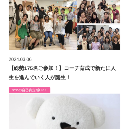
2024.03.06
【総勢175名ご参加！】コーチ育成で新たに人
生を進んでいく人が誕生！
ママの自己肯定感UP！