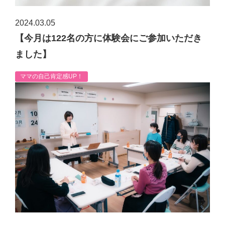
2024.03.05
【今月は122名の方に体験会にご参加いただき
ました】
ママの自己肯定感UP！