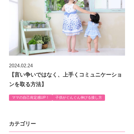
2024.02.24
【言い争いではなく、上手くコミュニケーショ
ンを取る方法】
ママの自己肯定感UP！
子供がぐんぐん伸びる接し方
カテゴリー