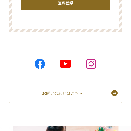
お問い合わせはこちら