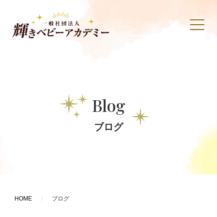
Blog
ブログ
HOME
ブログ