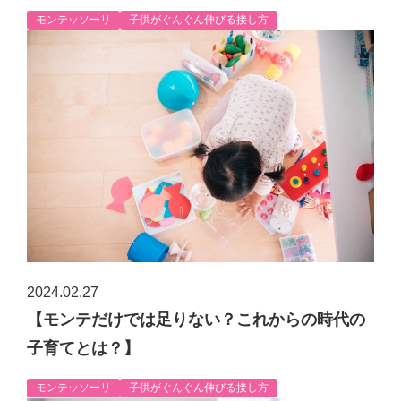
モンテッソーリ
子供がぐんぐん伸びる接し方
2024.02.27
【モンテだけでは足りない？これからの時代の
子育てとは？】
モンテッソーリ
子供がぐんぐん伸びる接し方