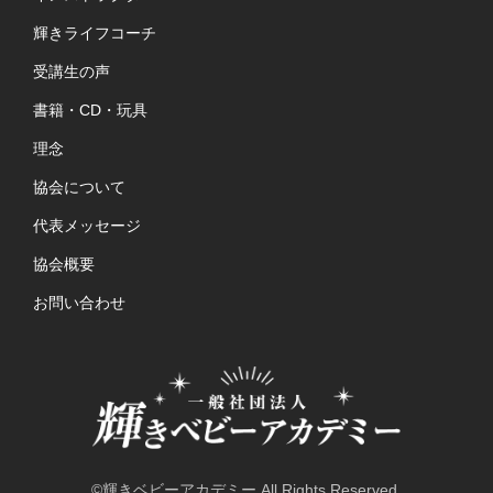
輝きライフコーチ
受講生の声
書籍・CD・玩具
理念
協会について
代表メッセージ
協会概要
お問い合わせ
©輝きベビーアカデミー All Rights Reserved.