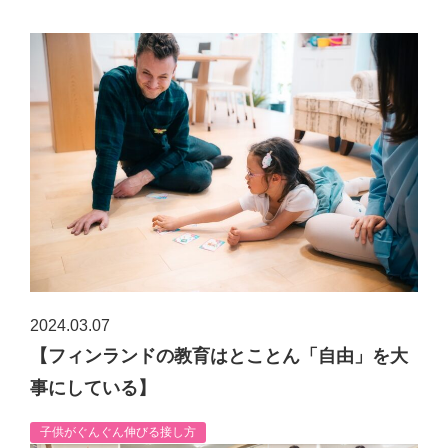
2024.03.07
【フィンランドの教育はとことん「自由」を大
事にしている】
子供がぐんぐん伸びる接し方