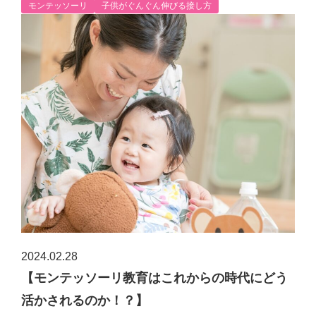
モンテッソーリ
子供がぐんぐん伸びる接し方
2024.02.28
【モンテッソーリ教育はこれからの時代にどう
活かされるのか！？】