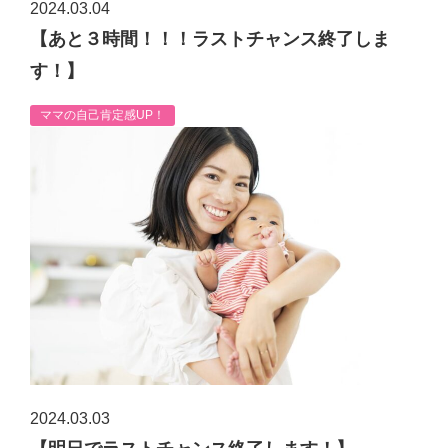
2024.03.04
【あと３時間！！！ラストチャンス終了しま
す！】
ママの自己肯定感UP！
2024.03.03