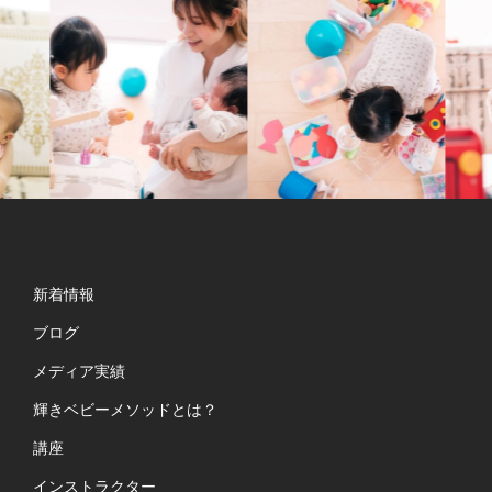
新着情報
ブログ
メディア実績
輝きベビーメソッドとは？
講座
インストラクター