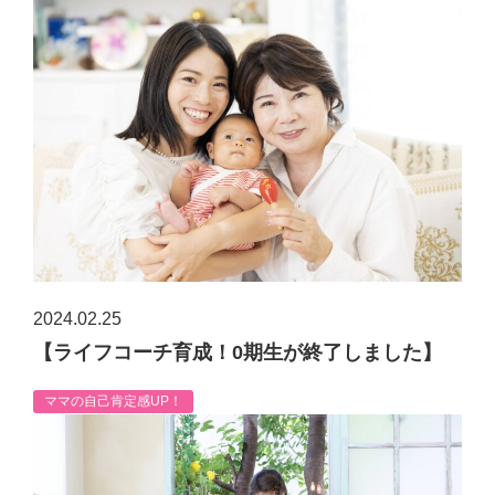
2024.02.25
【ライフコーチ育成！0期生が終了しました】
ママの自己肯定感UP！